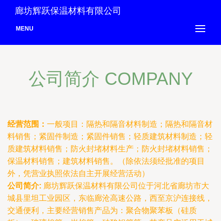
廊坊辉跃保温材料有限公司
MENU
公司简介 COMPANY
经营范围：
一般项目：隔热和隔音材料制造；隔热和隔音材
料销售；紧固件制造；紧固件销售；轻质建筑材料制造；轻
质建筑材料销售；防火封堵材料生产；防火封堵材料销售；
保温材料销售；建筑材料销售。（除依法须经批准的项目
外，凭营业执照依法自主开展经营活动）
公司简介:
廊坊辉跃保温材料有限公司位于河北省廊坊市大
城县里坦工业园区，东临廊沧高速公路，西至京沪连接线，
交通便利，主要经营销售产品为：聚合物聚苯板（硅质