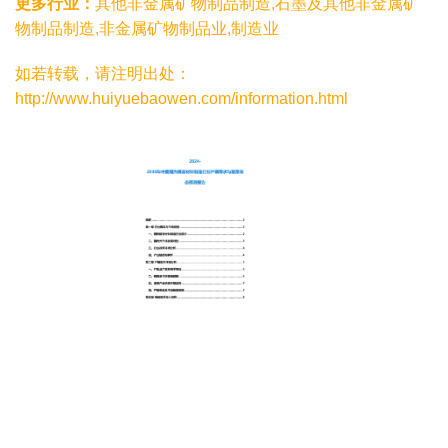
更多行业：
其他非金属矿物制品制造,石墨及其他非金属矿
物制品制造,非金属矿物制品业,制造业
如若转载，请注明出处：
http://www.huiyuebaowen.com/information.html