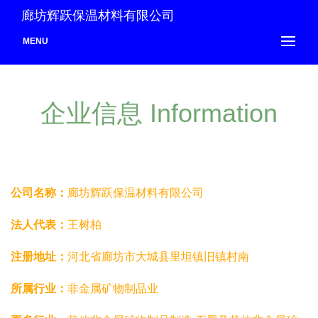
廊坊辉跃保温材料有限公司
MENU
企业信息 Information
公司名称：
廊坊辉跃保温材料有限公司
法人代表：
王树柏
注册地址：
河北省廊坊市大城县里坦镇旧镇村南
所属行业：
非金属矿物制品业